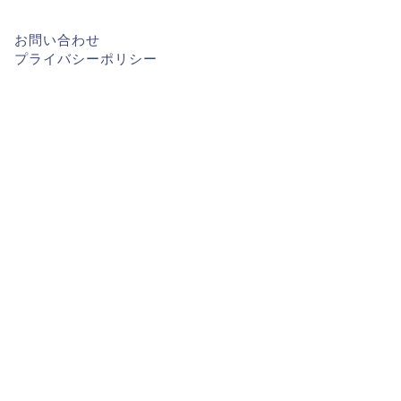
お問い合わせ
プライバシーポリシー