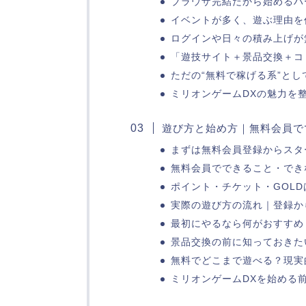
ブラウザ完結だから始めるハ
イベントが多く、遊ぶ理由を
ログインや日々の積み上げが
「遊技サイト＋景品交換＋コ
ただの“無料で稼げる系”と
ミリオンゲームDXの魅力を
遊び方と始め方｜無料会員で
まずは無料会員登録からスタ
無料会員でできること・でき
ポイント・チケット・GOL
実際の遊び方の流れ｜登録か
最初にやるなら何がおすすめ
景品交換の前に知っておきた
無料でどこまで遊べる？現実
ミリオンゲームDXを始める