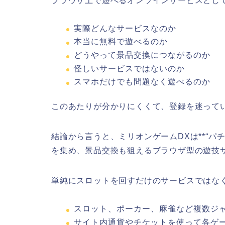
ブラウザ上で遊べるオンラインサービスとし
実際どんなサービスなのか
本当に無料で遊べるのか
どうやって景品交換につながるのか
怪しいサービスではないのか
スマホだけでも問題なく遊べるのか
このあたりが分かりにくくて、登録を迷って
結論から言うと、ミリオンゲームDXは**“パ
を集め、景品交換も狙えるブラウザ型の遊技サ
単純にスロットを回すだけのサービスではな
スロット、ポーカー、麻雀など複数ジ
サイト内通貨やチケットを使って各ゲ