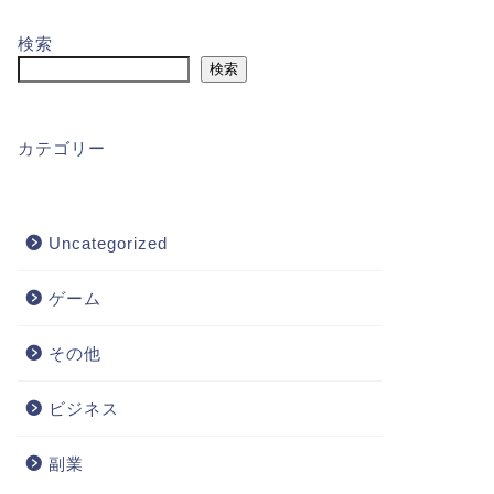
検索
検索
カテゴリー
Uncategorized
ゲーム
その他
ビジネス
副業