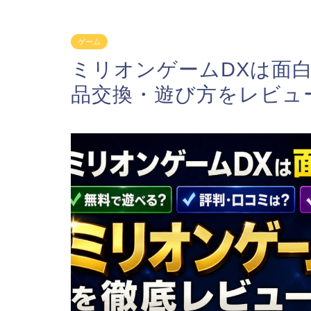
ゲーム
ミリオンゲームDXは面
品交換・遊び方をレビュ