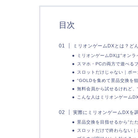
目次
ミリオンゲームDXとは？ど
ミリオンゲームDXは“オンラ
スマホ・PCの両方で遊べる
スロットだけじゃない｜ポー
“GOLDを集めて景品交換を
無料会員から試せるけれど、
こんな人はミリオンゲームD
実際にミリオンゲームDXを
景品交換を目指せるから“た
スロットだけで終わらない｜