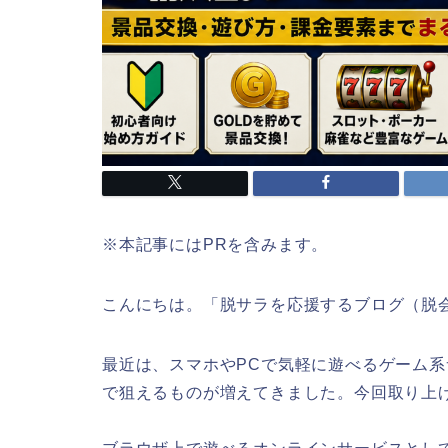
※本記事にはPRを含みます。
こんにちは。「脱サラを応援するブログ（脱
最近は、スマホやPCで気軽に遊べるゲーム
で狙えるものが増えてきました。今回取り上