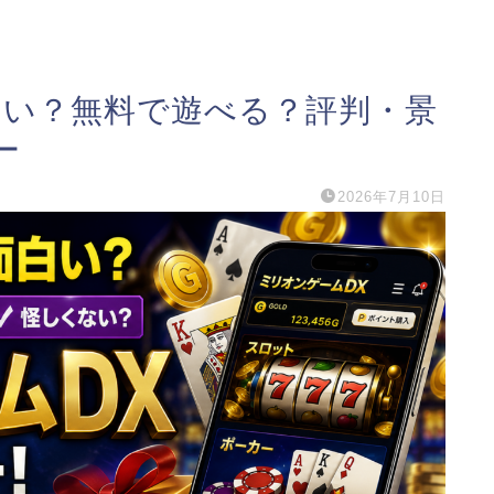
白い？無料で遊べる？評判・景
ー
2026年7月10日