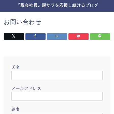
『脱会社員』脱サラを応援し続けるブログ
お問い合わせ
氏名
メールアドレス
題名