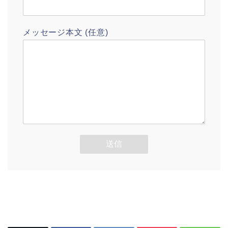
メッセージ本文 (任意)