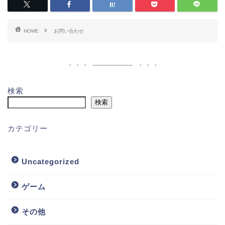
HOME
お問い合わせ
検索
検索
カテゴリー
Uncategorized
ゲーム
その他