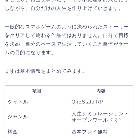
しながら、自分だけの人生を作り上げていきます。
一般的なスマホゲームのように決められたストーリー
をクリアして終わる作品ではありません。自分で目標
を決め、自分のペースで生活していくこと自体がゲー
ムの目的になります。
まずは基本情報をまとめてみます。
項目
内容
タイトル
OneState RP
人生シミュレーション・
ジャンル
オープンワールドRP
料金
基本プレイ無料