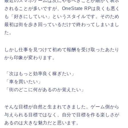
最近のスマホゲームは次にやるべきことが細かく表示
されることが多いですが、OneState RPは良くも悪く
も「好きにしていい」というスタイルです。そのため
最初は街を歩き回っているだけで終わってしまいまし
た。
しかし仕事を見つけて初めて報酬を受け取ったあたり
から印象が変わります。
「次はもっと効率良く稼ぎたい」
「車を買いたい」
「街のどこに何があるのか覚えたい」
そんな目標が自然と生まれてきました。ゲーム側から
与えられる目標ではなく、自分で目標を作る楽しさが
あるのは大きな魅力だと思います。