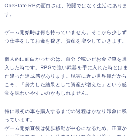
OneState RPの面白さは、戦闘ではなく生活にありま
す。
ゲーム開始時は何も持っていません。そこから少しず
つ仕事をしてお金を稼ぎ、資産を増やしていきます。
個人的に面白かったのは、自分で稼いだお金で車を購
入した時です。RPGで強い武器を手に入れた時とはま
た違った達成感があります。現実に近い世界観だから
こそ、「努力した結果として資産が増えた」という感
覚を味わいやすいのかもしれません。
特に最初の車を購入するまでの過程はかなり印象に残
っています。
ゲーム開始直後は徒歩移動が中心になるため、正直か