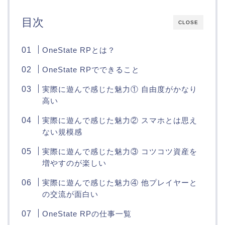
目次
CLOSE
OneState RPとは？
OneState RPでできること
実際に遊んで感じた魅力① 自由度がかなり
高い
実際に遊んで感じた魅力② スマホとは思え
ない規模感
実際に遊んで感じた魅力③ コツコツ資産を
増やすのが楽しい
実際に遊んで感じた魅力④ 他プレイヤーと
の交流が面白い
OneState RPの仕事一覧