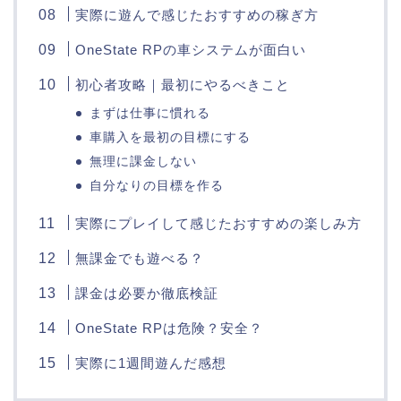
実際に遊んで感じたおすすめの稼ぎ方
OneState RPの車システムが面白い
初心者攻略｜最初にやるべきこと
まずは仕事に慣れる
車購入を最初の目標にする
無理に課金しない
自分なりの目標を作る
実際にプレイして感じたおすすめの楽しみ方
無課金でも遊べる？
課金は必要か徹底検証
OneState RPは危険？安全？
実際に1週間遊んだ感想