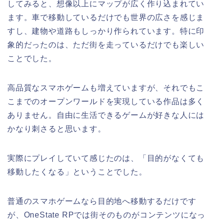
してみると、想像以上にマップが広く作り込まれてい
ます。車で移動しているだけでも世界の広さを感じま
すし、建物や道路もしっかり作られています。特に印
象的だったのは、ただ街を走っているだけでも楽しい
ことでした。
高品質なスマホゲームも増えていますが、それでもこ
こまでのオープンワールドを実現している作品は多く
ありません。自由に生活できるゲームが好きな人には
かなり刺さると思います。
実際にプレイしていて感じたのは、「目的がなくても
移動したくなる」ということでした。
普通のスマホゲームなら目的地へ移動するだけです
が、OneState RPでは街そのものがコンテンツになっ