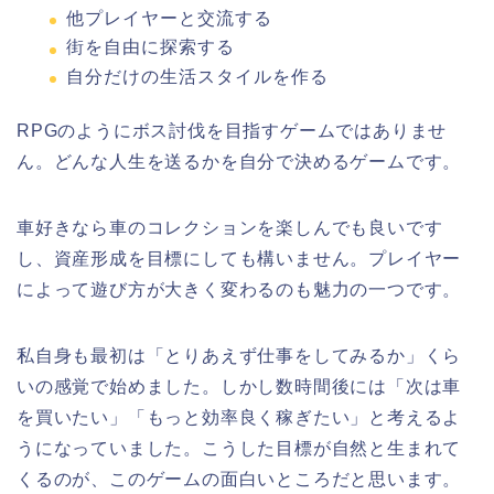
他プレイヤーと交流する
街を自由に探索する
自分だけの生活スタイルを作る
RPGのようにボス討伐を目指すゲームではありませ
ん。どんな人生を送るかを自分で決めるゲームです。
車好きなら車のコレクションを楽しんでも良いです
し、資産形成を目標にしても構いません。プレイヤー
によって遊び方が大きく変わるのも魅力の一つです。
私自身も最初は「とりあえず仕事をしてみるか」くら
いの感覚で始めました。しかし数時間後には「次は車
を買いたい」「もっと効率良く稼ぎたい」と考えるよ
うになっていました。こうした目標が自然と生まれて
くるのが、このゲームの面白いところだと思います。