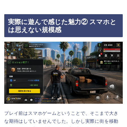
実際に遊んで感じた魅力② スマホと
は思えない規模感
プレイ前はスマホゲームということで、そこまで大き
な期待はしていませんでした。しかし実際に街を移動