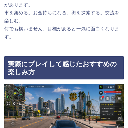
があります。
車を集める。お金持ちになる。街を探索する。交流を
楽しむ。
何でも構いません。目標があると一気に面白くなりま
す。
実際にプレイして感じたおすすめの
楽しみ方