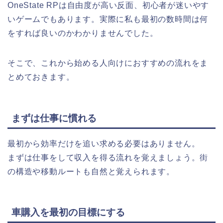
OneState RPは自由度が高い反面、初心者が迷いやす
いゲームでもあります。実際に私も最初の数時間は何
をすれば良いのかわかりませんでした。
そこで、これから始める人向けにおすすめの流れをま
とめておきます。
まずは仕事に慣れる
最初から効率だけを追い求める必要はありません。
まずは仕事をして収入を得る流れを覚えましょう。街
の構造や移動ルートも自然と覚えられます。
車購入を最初の目標にする