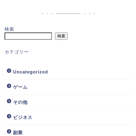
検索
検索
カテゴリー
Uncategorized
ゲーム
その他
ビジネス
副業