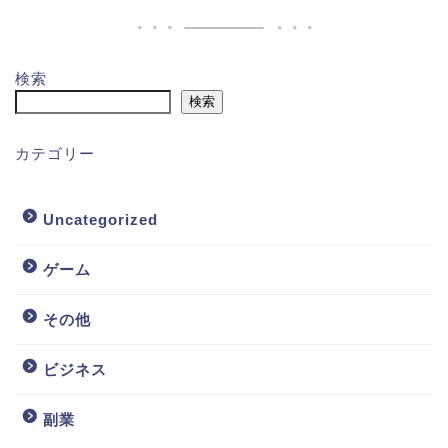
検索
検索
カテゴリー
Uncategorized
ゲーム
その他
ビジネス
副業