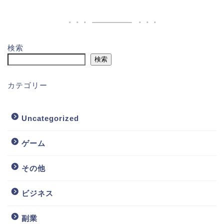
検索
検索
カテゴリー
Uncategorized
ゲーム
その他
ビジネス
副業