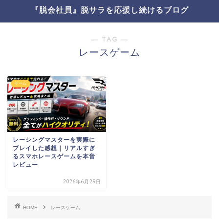
『脱会社員』脱サラを応援し続けるブログ
― TAG ―
レースゲーム
ゲーム
レーシングマスターを実際に
プレイした感想｜リアルすぎ
るスマホレースゲームを本音
レビュー
2026年6月29日
HOME
レースゲーム