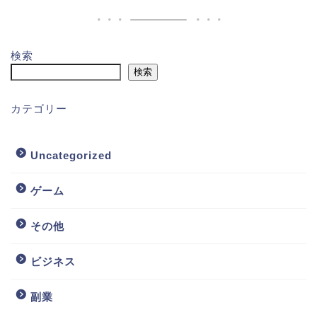
検索
検索
カテゴリー
Uncategorized
ゲーム
その他
ビジネス
副業