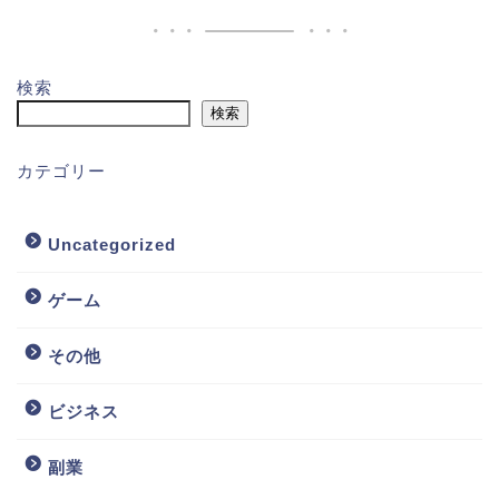
検索
検索
カテゴリー
Uncategorized
ゲーム
その他
ビジネス
副業