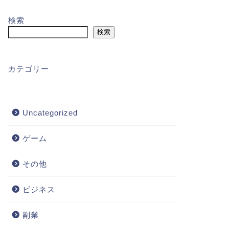
検索
検索
カテゴリー
Uncategorized
ゲーム
その他
ビジネス
副業