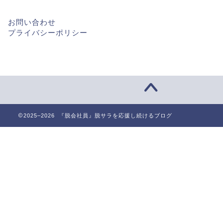
お問い合わせ
プライバシーポリシー
2025–2026 『脱会社員』脱サラを応援し続けるブログ