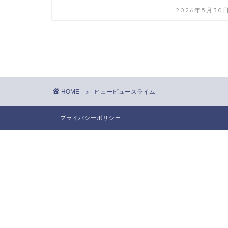
2026年5月30
HOME
ピューピュースライム
プライバシーポリシー