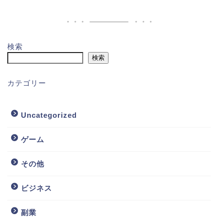
検索
検索
カテゴリー
Uncategorized
ゲーム
その他
ビジネス
副業