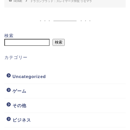
HOME
ドラゴンブラッド：スレイヤーズ学院 リセマラ
検索
検索
カテゴリー
Uncategorized
ゲーム
その他
ビジネス