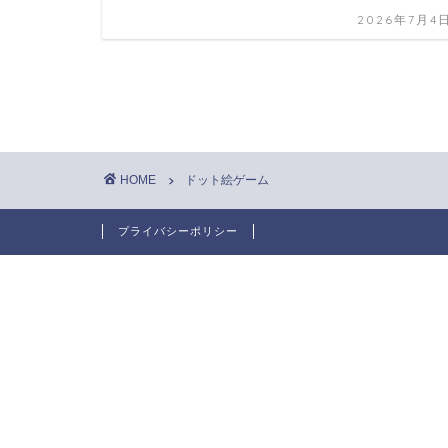
2026年7月4
HOME
ドット絵ゲーム
プライバシーポリシー