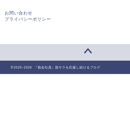
お問い合わせ
プライバシーポリシー
2025–2026 『脱会社員』脱サラを応援し続けるブログ