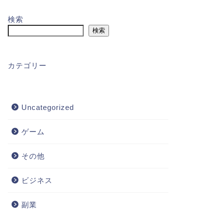
検索
検索
カテゴリー
Uncategorized
ゲーム
その他
ビジネス
副業