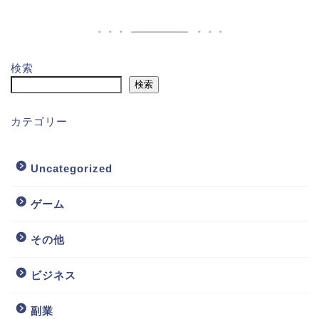
検索
検索
カテゴリー
Uncategorized
ゲーム
その他
ビジネス
副業