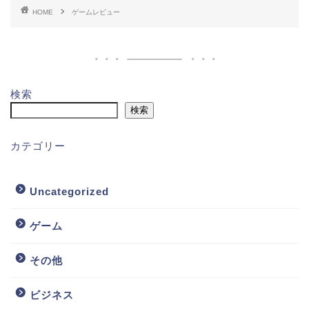
HOME
ゲームレビュー
検索
検索
カテゴリー
Uncategorized
ゲーム
その他
ビジネス