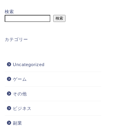
検索
検索
カテゴリー
Uncategorized
ゲーム
その他
ビジネス
副業