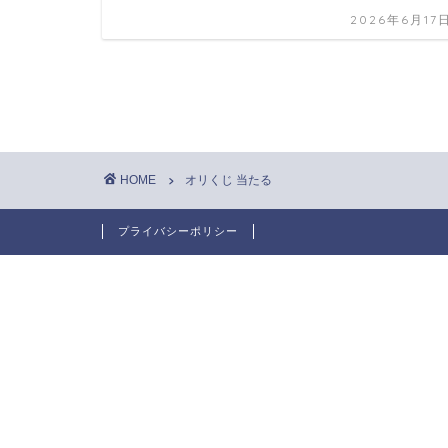
2026年6月17
HOME
オリくじ 当たる
プライバシーポリシー