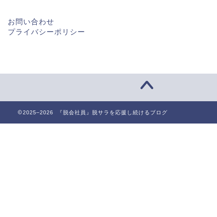
お問い合わせ
プライバシーポリシー
2025–2026 『脱会社員』脱サラを応援し続けるブログ